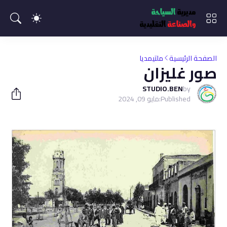
الصفحة الرئيسية
ملتيمديا
صور غليزان
STUDIO.BEN
by
Published:
مايو 09, 2024