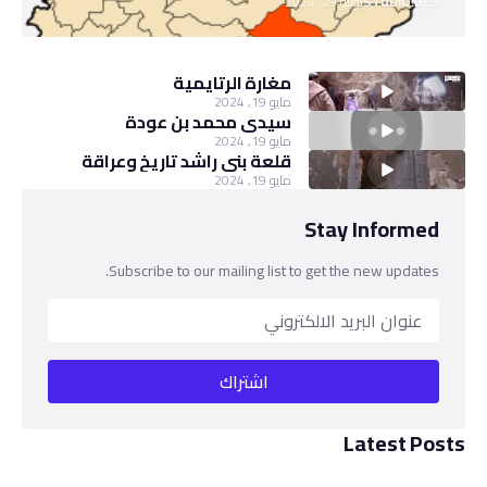
STUDIO.BEN
يونيو 29, 2024
مغارة الرتايمية
مايو 19, 2024
سيدي محمد بن عودة
مايو 19, 2024
قلعة بني راشد تاريخ وعراقة
مايو 19, 2024
Stay Informed
Subscribe to our mailing list to get the new updates.
Latest Posts