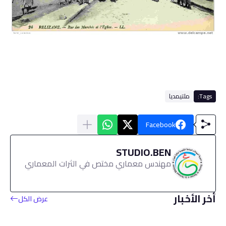
Tags:
ملتيمديا
Facebook
STUDIO.BEN
مهندس معماري مختص في الثرات المعماري
أخر الأخبار
عرض الكل